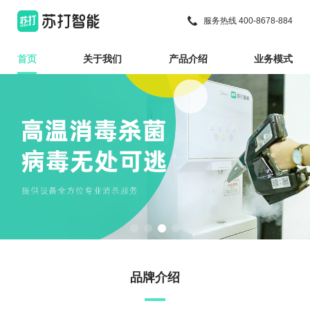
服务热线 400-8678-884
首页
关于我们
产品介绍
业务模式
品牌介绍