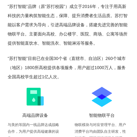
“苏打智能”品牌（原“苏打校园”）成立于2016年，专注于用高新
科技的力量构筑智能生态，保障、提升消费者生活品质。苏打智
能以客户需求为导向，引进高端品牌设备，搭建先进完善的智能
物联平台。主要面向高校、办公楼宇、医院、商场、公寓等场所
提供智能直饮水、智能洗衣、智能淋浴等服务。
“苏打智能”目前已在全国30个省（直辖市、自治区）260个城市
（地区）1800所高校提供各项服务，用户超过1000万人，服务
全国高校学生超过1亿人次。
高端品牌设备
智能物联平台
与美的等国内一线品牌达成战略
物联模块与对应管理平台、用户
合作，为用户提供高端健康的设
消费平台均由团队自主研发，性