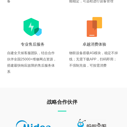
备
能稳定，可远程进行设备管理
专业售后服务
卓越消费体验
自建全天候客服团队，结合合作
物联设备搭载4G模块，稳定不掉
伙伴全国25000+维修网点资源，
线；无需下载APP，扫码即用；
搭建最快响应故障的售后服务体
不强制充值，可按需消费
系
战略合作伙伴