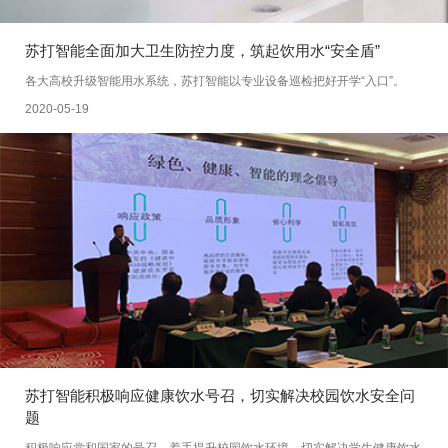
苏打智能全面加大卫生防控力度，筑起饮用水“安全盾”
各大高校升级智能用水系统，苏打智能以专业设备巡检把好开学“入口”。
2020-05-19
苏打智能积极响应健康饮水号召，切实解决校园饮水安全问
题